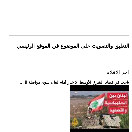
التعليق والتصويت على الموضوع في الموقع الرئيسي
اخر الافلام
.. باحث في قضايا الشرق الأوسط: لا خيار أمام لبنان سوى مواصلة ال