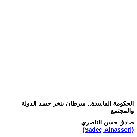
الحكومة الفاسدة.. سرطان ينخر جسد الدولة
والمجتمع
صادق حسن الناصري
(Sadeq Alnasseri)