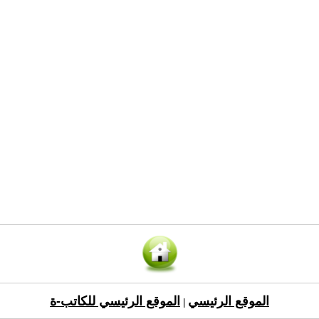
الموقع الرئيسي
الموقع الرئيسي للكاتب-ة
|