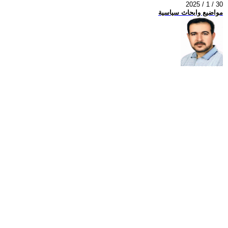
2025 / 1 / 30
مواضيع وابحاث سياسية