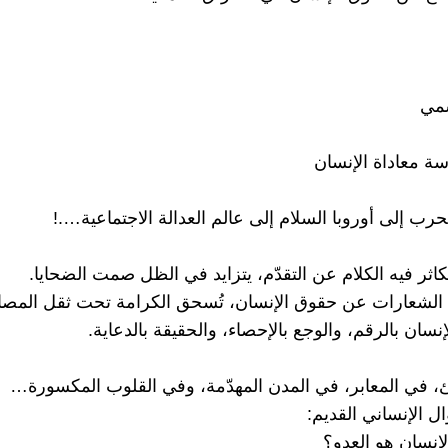
سمي
سة معاداة الإنسان
حرب إلى أوروبا السلام إلى عالم العدالة الاجتماعية….!
اثر فيه الكلام عن التقدّم، يتزايد في الظل صمت الضحايا.
ع الشعارات عن حقوق الإنسان، تُسحق الكرامة تحت ثقل المصا
إنسان بالرقم، والوجع بالإحصاء، والحقيقة بالدعاية.
، في المعابر، في المدن المهدّمة، وفي القلوب المكسورة…
ل الإنساني القديم:
لإنسان هو العدو؟