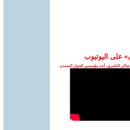
» على اليوتيوب
شاكر الناصري، أحد مؤسسي الحوار المتمدن