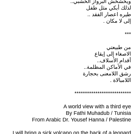
ويخشخش البرواز الخشبي..
لذلك أبكي مثل طفل
طيره اعصار الفقد ..
إلى لا مكان .
***
من طبيعتي
الاصغاء إلى إيقاع
أقدام الأسلاف..
في الأماكن المظلمة..
رشق اللامعنى بحجارة
اللامبالاة .
***************************
A world view with a third eye
By Fathi Muhadub / Tunisia
From Arabic Dr. Yousef Hanna / Palestine
I will bring a sick volcano on the back of a leopard.