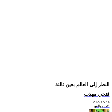
النظر إلى العالم بعين ثالثة
فتحي مهذب
2025 / 5 / 4
الادب والفن