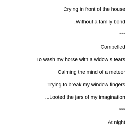
Crying in front of the house
Without a family bond.
***
Compelled
To wash my horse with a widow s tears
Calming the mind of a meteor
Trying to break my window fingers
Looted the jars of my imagination...
***
At night