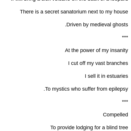
There is a secret sanatorium next to my house
Driven by medieval ghosts.
***
At the power of my insanity
I cut off my vast branches
I sell it in estuaries
To mystics who suffer from epilepsy.
***
Compelled
To provide lodging for a blind tree