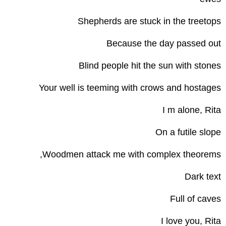
Shepherds are stuck in the treetops
Because the day passed out
Blind people hit the sun with stones
Your well is teeming with crows and hostages
I m alone, Rita
On a futile slope
Woodmen attack me with complex theorems,
Dark text
Full of caves
I love you, Rita