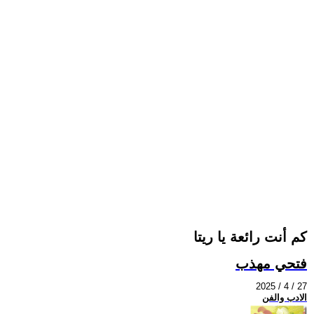
كم أنت رائعة يا ريتا
فتحي مهذب
2025 / 4 / 27
الادب والفن