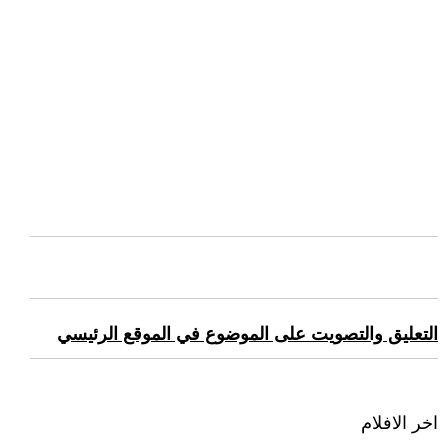
التعليق والتصويت على الموضوع في الموقع الرئيسي
اخر الافلام