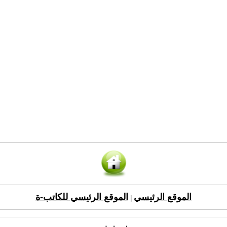
الموقع الرئيسي
الموقع الرئيسي للكاتب-ة
|