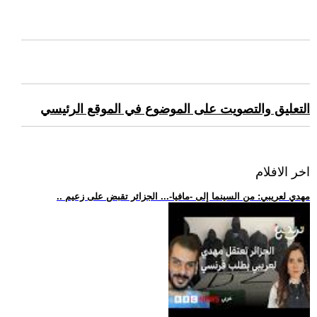
التعليق والتصويت على الموضوع في الموقع الرئيسي
اخر الافلام
.. مهدي لعريبي: من السينما إلى -مافيا-... الجزائر تقبض على زعيم