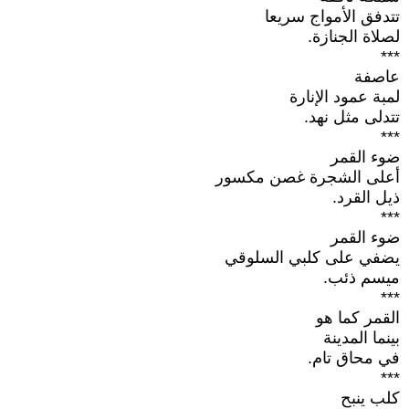
تتدفق الأمواج سريعا
لصلاة الجنازة.
***
عاصفة
لمبة عمود الإنارة
تتدلى مثل نهد.
***
ضوء القمر
أعلى الشجرة غصن مكسور
ذيل القرد.
***
ضوء القمر
يضفي على كلبي السلوقي
ميسم ذئب.
***
القمر كما هو
بينما المدينة
في محاق تام.
***
كلب ينبح