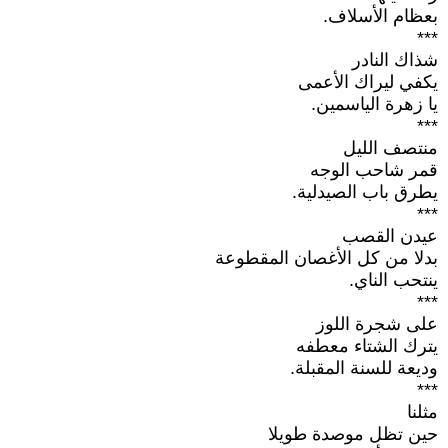
بعظام الأسلاف.
***
شذاك النادر
يكفي ليراك الأعمى
يا زهرة الياسمين.
***
منتصف الليل
قمر شاحب الوجه
يطرق باب الصيدلية.
***
عيدن القصب
بدلا من كل الأغصان المقطوعة
ينتحب الناي.
***
على شجرة اللوز
يترك الشتاء معطفه
وديعة للسنة المقبلة.
***
مثلنا
حين تظل موصدة طويلا