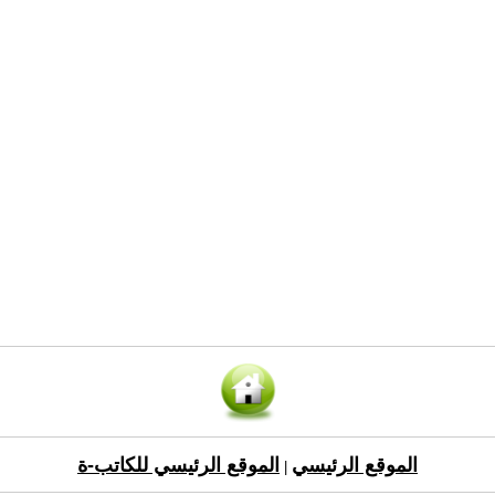
الموقع الرئيسي
الموقع الرئيسي للكاتب-ة
|