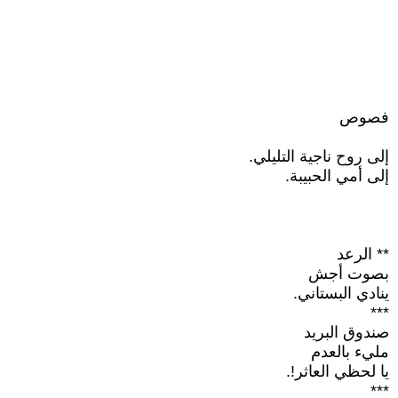
فصوص
إلى روح ناجية التليلي.
إلى أمي الحبيبة.
** الرعد
بصوت أجش
ينادي البستاني.
***
صندوق البريد
مليء بالعدم
يا لحظي العاثر!.
***