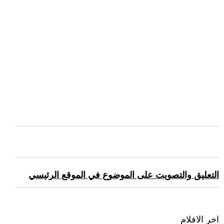
التعليق والتصويت على الموضوع في الموقع الرئيسي
اخر الافلام