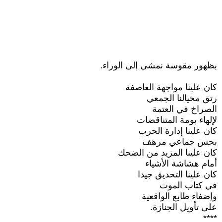
بظهور مقوسة نمشي إلى الوراء.
كان علينا مواجهة العاصفة
رتق مخيالنا الجمعي
الصراخ في العتمة
لإلهاء بومة المتناقضات
كان علينا إدارة الحرب
بحس جماعي مرهف
كان علينا المزيد من الضحك
أمام هشاشة الأشياء
كان علينا التحديق جيدا
في كتاب الموت
وإضفاء طابع الواقعية
على تأويل الجنازة.
****