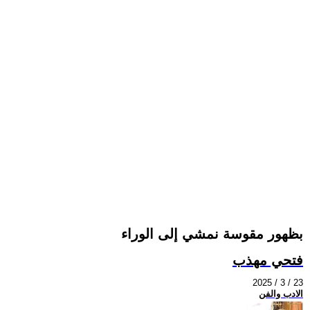
بظهور مقوسة نمشي إلى الوراء
فتحي مهذب
2025 / 3 / 23
الادب والفن