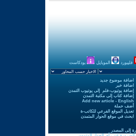
فليبورد
الموبايل
بودكاست
اضافة موضوع جديد
اضافة خبر
إضافة يوتيوب-فلم إلى يوتيوب التمدن
إضافة كتاب إلى مكتبة التمدن
Add new article - English
أضف حملة
تعديل الموقع الفرعي للكاتب-ة
ابحث في موقع الحوار المتمدن
رة إلى المصدر
 بالضرورة عن رأي الحوار المتمدن