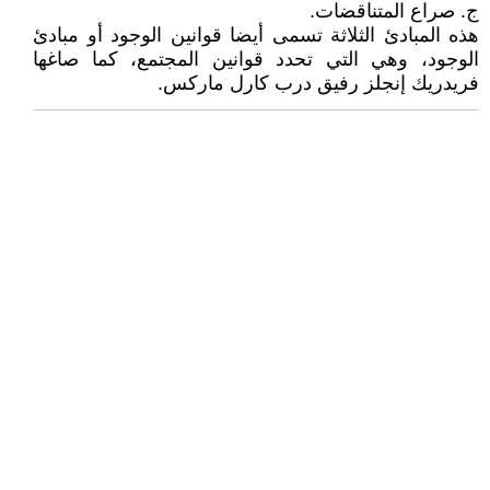
ج. صراع المتناقضات.
هذه المبادئ الثلاثة تسمى أيضا قوانين الوجود أو مبادئ
الوجود، وهي التي تحدد قوانين المجتمع، كما صاغها
فريدريك إنجلز رفيق درب كارل ماركس.