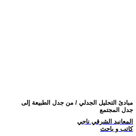
مبادئ التحليل الجدلي / من جدل الطبيعة إلى
جدل المجتمع
المعانيد الشرقي ناجي
كاتب و باحث