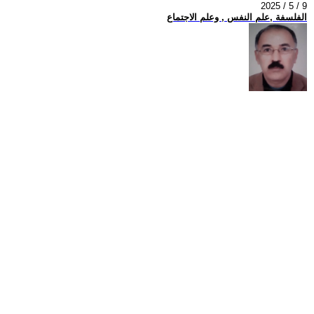
2025 / 5 / 9
الفلسفة ,علم النفس , وعلم الاجتماع