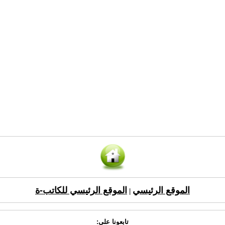
الموقع الرئيسي
الموقع الرئيسي للكاتب-ة
|
تابعونا على: