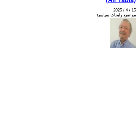
2025 / 4 / 15
مواضيع وابحاث سياسية