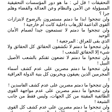
التحقيقات ! قل لي : ما هو دور المؤسسات التحقيقية
المسؤولة عن الأمن والنظام وعن العدالة والقضاء وهلم
جرا ؟
ولن تنجحوا ابدا ما دمتم مستمرون بالرضوخ لابتزازات
القوى الداعمة للإرهاب داخلية كانت أم خارجية !
ولن تنجحوا ما دمتم لا تستمعون جيدا لصمام الأمان
الوحيد
الذي بقى للعراق : المرجعية !
ولن تنجحوا ما دمتم لا تكشفون الحقائق كل الحقائق ولا
شيء إلا الحقائق للشعب !
ولن تنجحوا ما دمتم لا تضعون ثقتكم بالشعب الأصيل
النبيل !
ولن تنجحوا ما دمتم مصرين على عدم كشف أسماء
المجرمين الذين يعيقون ويخربون كل بنية الدولة العراقية
!
ولن تنجحوا ما دمتم مصرين على عدم كشف الفاسدين !
ولن تنجحوا ما دمتم مصرين على عدم مواجهة القوى
الطائفية المقيتة من كل الجهات، وليس فقط من جانب
الشيعة !
ولن تنجحوا ما دمتم مصرين على عدم كشف كل القوى