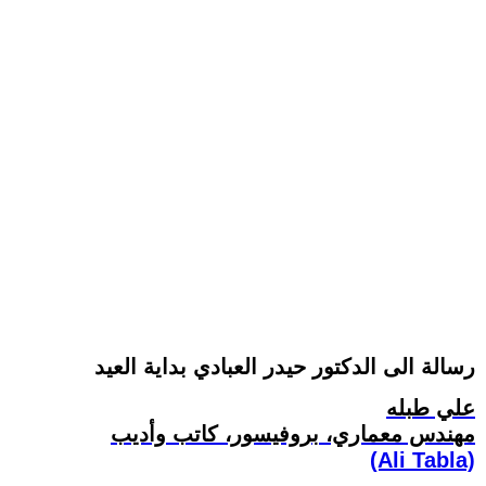
رسالة الى الدكتور حيدر العبادي بداية العيد
علي طبله
مهندس معماري، بروفيسور، كاتب وأديب
(Ali Tabla)