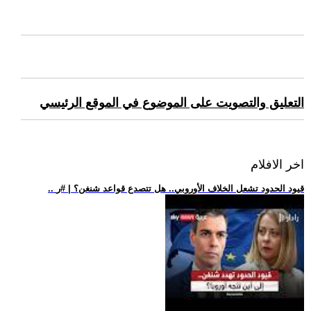
التعليق والتصويت على الموضوع في الموقع الرئيسي
اخر الافلام
.. قيود الحدود تشعل الخلاف الأوروبي.. هل تتصدع قواعد شنغن؟ | #ر