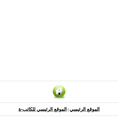
الموقع الرئيسي
الموقع الرئيسي للكاتب-ة
|