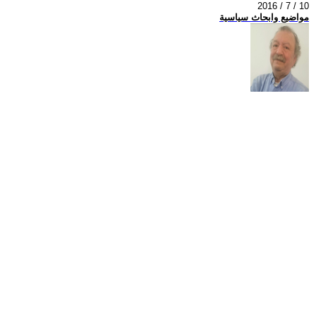
2016 / 7 / 10
مواضيع وابحاث سياسية