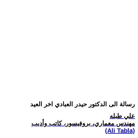
رسالة الى الدكتور حيدر العبادي اخر العيد
علي طبله
مهندس معماري، بروفيسور، كاتب وأديب
(Ali Tabla)