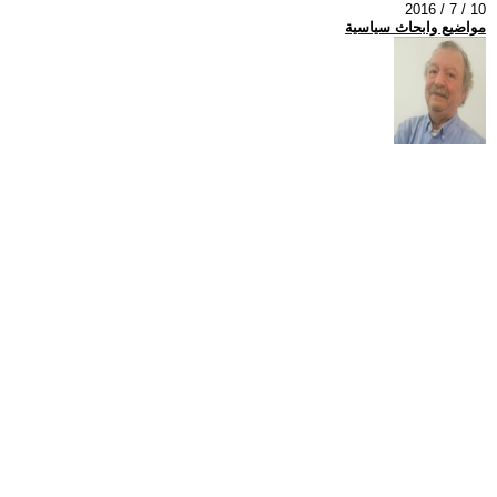
2016 / 7 / 10
مواضيع وابحاث سياسية