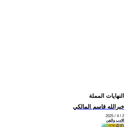
النهايات المملة
خيرالله قاسم المالكي
2025 / 4 / 2
الادب والفن