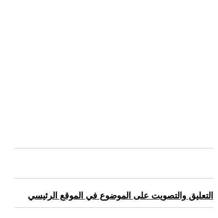
التعليق والتصويت على الموضوع في الموقع الرئيسي