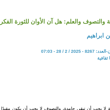
 والتصوف والعلم: هل آن الأوان للثورة الفكري
 ابراهيم
20 / 2 / 28 - 07:03
ثقافية
 لا يجب أن تبقى جامدة، والتصوف لا يجب أن يكون مقيدًا 