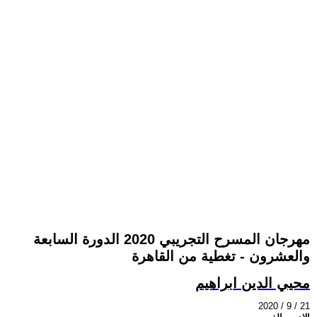
مهرجان المسرح التجريبي 2020 الدورة السابعة
والعشرون - تغطية من القاهرة
محيي الدين ابراهيم
2020 / 9 / 21