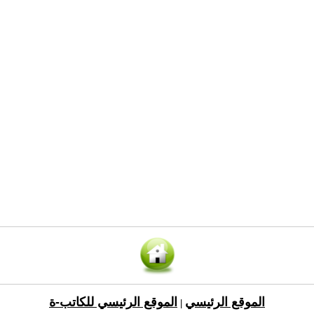
الموقع الرئيسي
الموقع الرئيسي للكاتب-ة
|