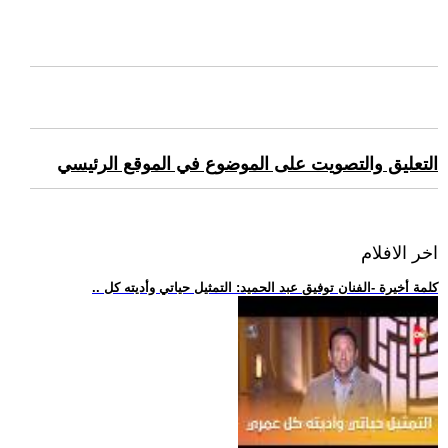
التعليق والتصويت على الموضوع في الموقع الرئيسي
اخر الافلام
.. كلمة أخيرة -الفنان توفيق عبد الحميد: التمثيل حياتي وأديته كل