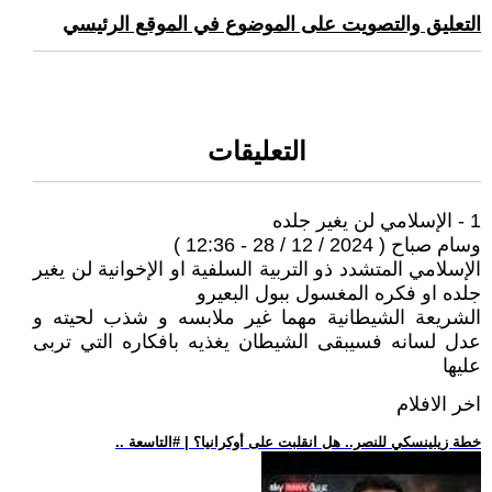
التعليق والتصويت على الموضوع في الموقع الرئيسي
التعليقات
1 - الإسلامي لن يغير جلده
وسام صباح ( 2024 / 12 / 28 - 12:36 )
الإسلامي المتشدد ذو التربية السلفية او الإخوانية لن يغير
جلده او فكره المغسول ببول البعيرو
الشريعة الشيطانية مهما غير ملابسه و شذب لحيته و
عدل لسانه فسيبقى الشيطان يغذيه بافكاره التي تربى
عليها
اخر الافلام
.. خطة زيلينسكي للنصر.. هل انقلبت على أوكرانيا؟ | #التاسعة