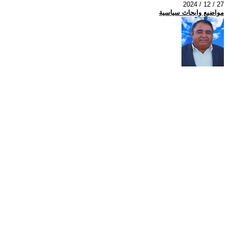
2024 / 12 / 27
مواضيع وابحاث سياسية