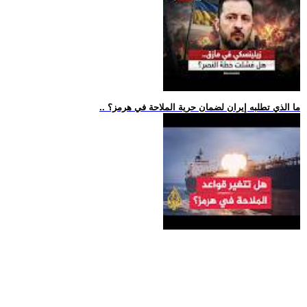
.. ما الذي تطلبه إيران لضمان حرية الملاحة في هرمز؟