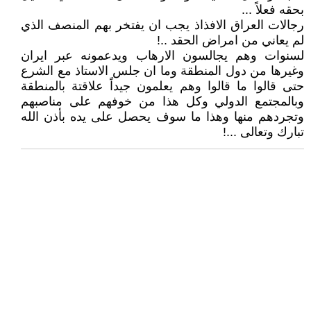
بحقه فعلاً ...
رجالات العراق الافذاذ يجب ان يفتخر بهم المنصف الذي
لم يعاني من امراض الحقد ..!
لسنوات وهم يجالسون الارهاب ويدعمونه عبر ايران
وغيرها من دول المنطقة وما ان جلس الاستاذ مع الشرع
حتى قالوا ما قالوا وهم يعلمون جيداً علاقتة بالمنطقة
وبالمجتمع الدولي وكل هذا من خوفهم على مناصبهم
وتجردهم منها وهذا ما سوف يحصل على يده بأذن الله
تبارك وتعالى ...!