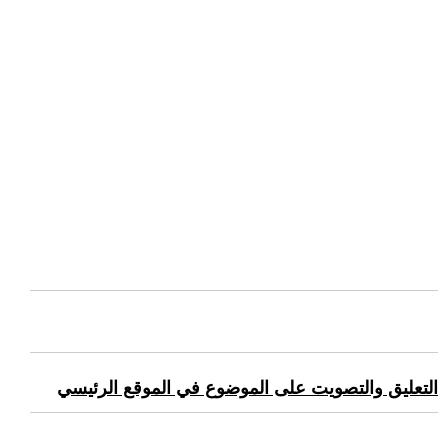
التعليق والتصويت على الموضوع في الموقع الرئيسي