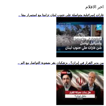
اخر الافلام
.. غارات إسرائيلية متواصلة على جنوب لبنان تزامنا مع استمرار مفا
.. من يدير القرار في إيران؟.. بزشكيان يقر بصعوبة التواصل مع الم