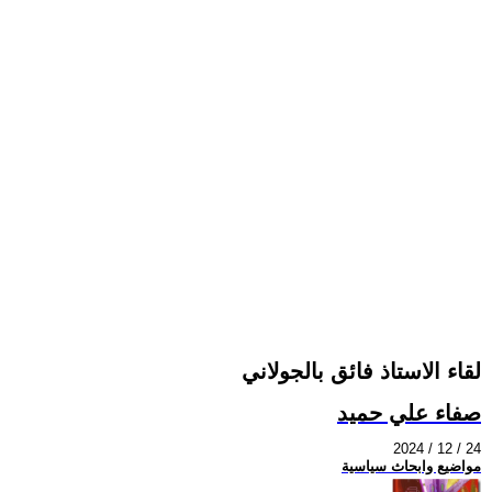
لقاء الاستاذ فائق بالجولاني
صفاء علي حميد
2024 / 12 / 24
مواضيع وابحاث سياسية