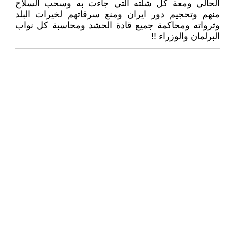
الحالي ومعة كل شلته التي جاءت به وسحب السلاح
منهم وتحجيم دور ايران ومنع سرقاتهم لخيرات البلد
وثرواته ومحاكمة جميع قادة الحشد ومحاسبة كل نواب
البرلمان والوزراء !!