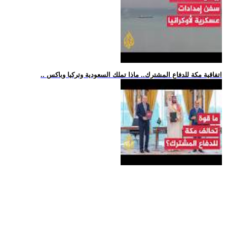
.. اتفاقية مكة للدفاع المشترك.. ماذا تملك السعودية وتركيا وباكس