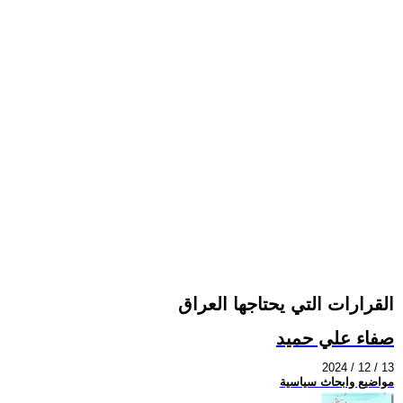
القرارات التي يحتاجها العراق
صفاء علي حميد
2024 / 12 / 13
مواضيع وابحاث سياسية