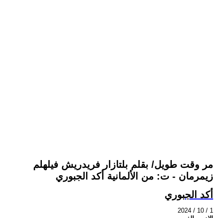
مر وقت طويل/ بقلم بلتازار فريدريش فيلهلم
زيمرمان - ت: من الألمانية أكد الجبوري
أكد الجبوري
2024 / 10 / 1