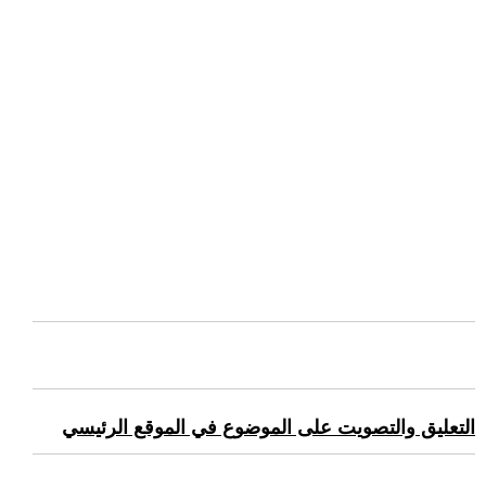
التعليق والتصويت على الموضوع في الموقع الرئيسي