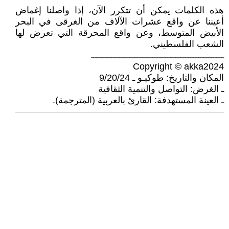
هذه الكلمات يمكن أن تتكرر الآن، إذا واصلنا إغماض
أعيننا عن واقع عشرات الآلاف من الغرقى في البحر
الأبيض المتوسط، وعن واقع المحرقة التي تعرض لها
الشعب الفلسطيني.
ــــــــــــــــــــــــــــــــــــــــــــــــــــ
Copyright © akka2024
المكان والتاريخ: طوكيـو ـ 9/20/24
ـ الغرض: التواصل والتنمية الثقافية
ـ العينة المستهدفة: القارئ بالعربية (المترجمة).