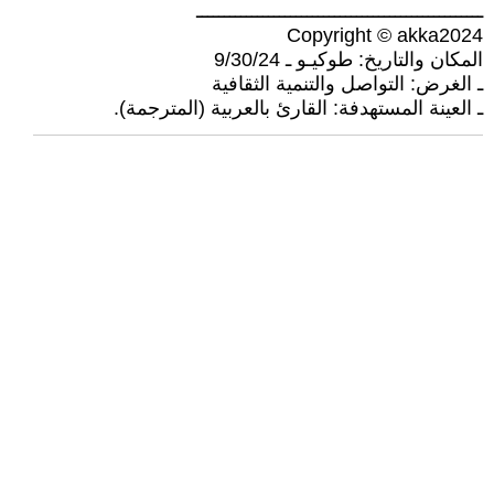
ــــــــــــــــــــــــــــــــــــــــــــــــــــ
Copyright © akka2024
المكان والتاريخ: طوكيـو ـ 9/30/24
ـ الغرض: التواصل والتنمية الثقافية
ـ العينة المستهدفة: القارئ بالعربية (المترجمة).