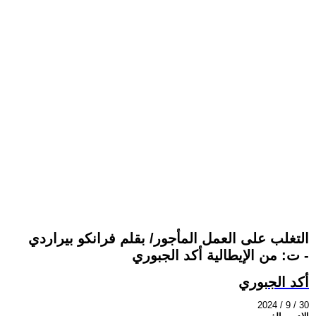
التغلب على العمل المأجور/ بقلم فرانكو بيراردي
- ت: من الإيطالية أكد الجبوري
أكد الجبوري
2024 / 9 / 30