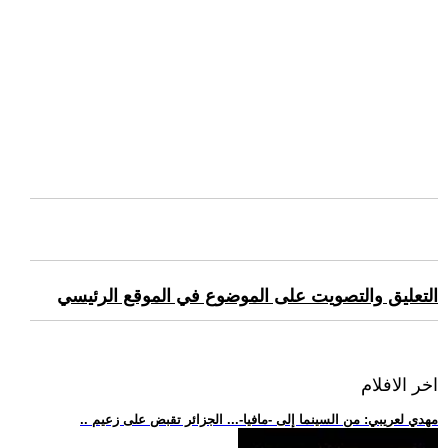
التعليق والتصويت على الموضوع في الموقع الرئيسي
اخر الافلام
.. مهدي لعريبي: من السينما إلى -مافيا-... الجزائر تقبض على زعيم