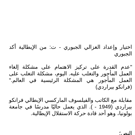
اختيار وإعداد الغزالي الجبوري - ت: من الإيطالية أكد
الجبوري
"عدم القدرة على تركيز الاهتمام على مشكلة إلغاء
العمل المأجور والتغلب عليه. اليوم، مشكلة التغلب على
العمل المأجور هي المشكلة الرئيسية في العالم."
(فرانكو بيراردي)
مقابلة مع الكاتب والفيلسوف الماركسي الإيطالي فرانكو
بيراردي (1949 - ). الذي يعمل حاليًا مدرسًا في جامعة
بولونيا، وهو أحد قادة حركة الاستقلال الإيطالية.
النص؛