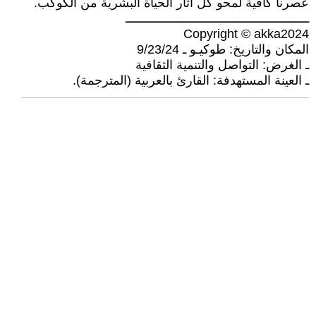
عصرنا كافية لمحو كل آثار الحياة البشرية من الكوكب.
ــــــــــــــــــــــــــــــــــــــــــــــــــــ
Copyright © akka2024
المكان والتاريخ: طوكيـو ـ 9/23/24
ـ الغرض: التواصل والتنمية الثقافية
ـ العينة المستهدفة: القارئ بالعربية (المترجمة).