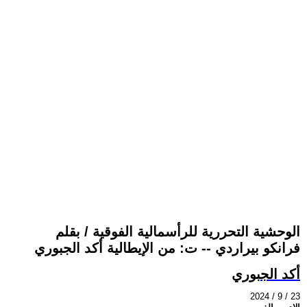
الوحشية التحررية للرأسمالية الفوقية / بقلم
فرانكو بيراردي -- ت: من الإيطالية أكد الجبوري
أكد الجبوري
2024 / 9 / 23