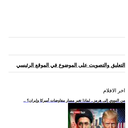
التعليق والتصويت على الموضوع في الموقع الرئيسي
اخر الافلام
.. من النووي إلى هرمز.. لماذا تغير مسار مفاوضات أميركا وإيران؟