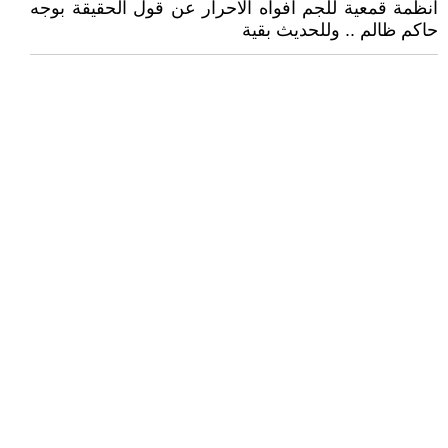
انظمة قمعية للجم افواه الاحرار عن قول الحقيقة بوجه
حاكم ظالم .. وللحديث بقية