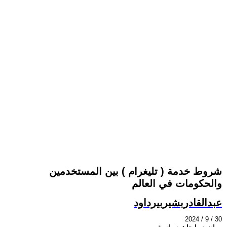
شروط خدمة ( تليغرام ) بين المستخدمين
والحكومات في العالم
عبدالقادربشيربيرداود
2024 / 9 / 30