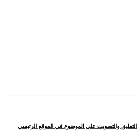
التعليق والتصويت على الموضوع في الموقع الرئيسي