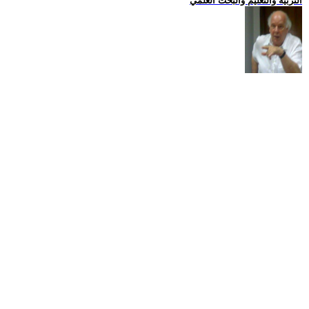
التربية والتعليم والبحث العلمي