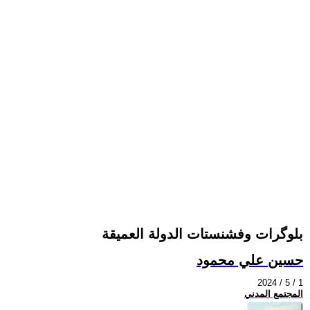
بلوگرات وفشنستات الدولة العميقة
حسين علي محمود
2024 / 5 / 1
المجتمع المدني