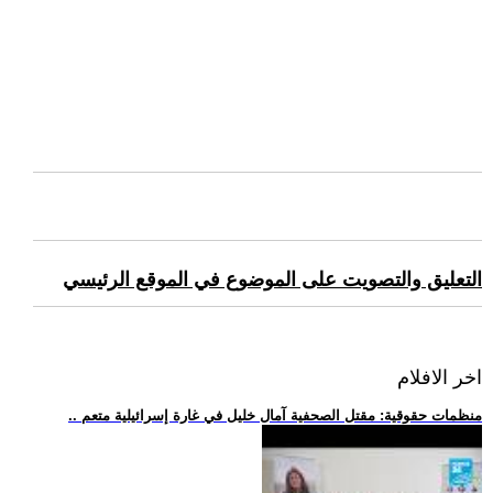
التعليق والتصويت على الموضوع في الموقع الرئيسي
اخر الافلام
.. منظمات حقوقية: مقتل الصحفية آمال خليل في غارة إسرائيلية متعم