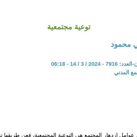
توعية مجتمعية
 محمود
20 / 3 / 14 - 06:18
مع المدني
عوامل ازدهار المجتمع هي التوعية المجتمعية، فعن طريقها 