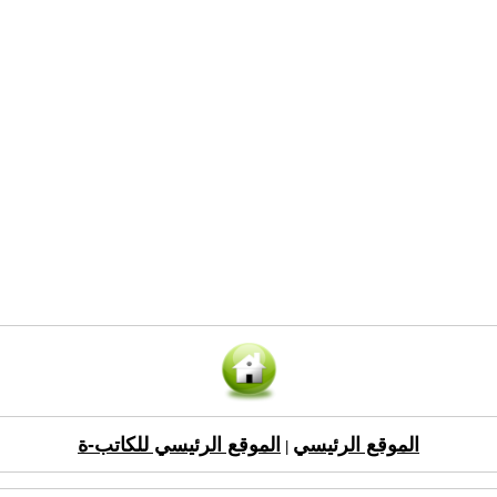
الموقع الرئيسي
الموقع الرئيسي للكاتب-ة
|