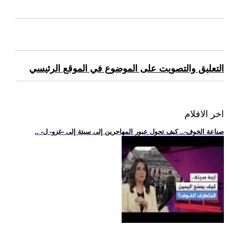
التعليق والتصويت على الموضوع في الموقع الرئيسي
اخر الافلام
.. -صناعة الخوف-.. كيف تحول عبور المهاجرين إلى سبتة إلى -غزو- ل