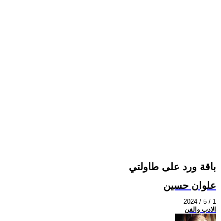
باقة ورد على طاولتي
علوان حسين
2024 / 5 / 1
الادب والفن