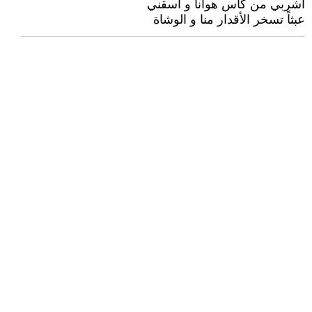
اشربي من كأس هوانا و اسقني
عبثاً تسخر الأقدار منا و الوشاة