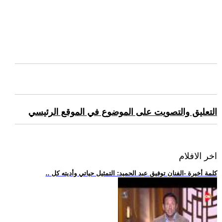
التعليق والتصويت على الموضوع في الموقع الرئيسي
اخر الافلام
.. كلمة أخيرة -الفنان توفيق عبد الحميد: التمثيل حياتي وأديته كل