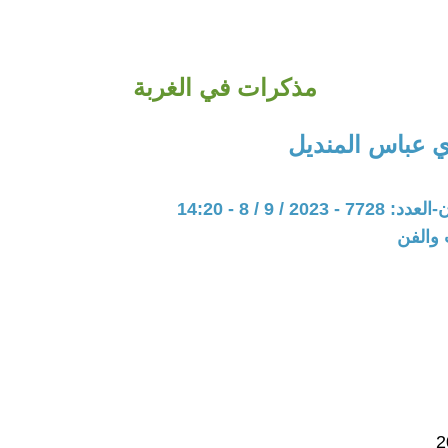
مذكرات في الغربة
 عباس المنديل
202 / 9 / 8 - 14:20
 والفن