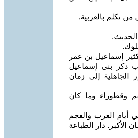
من تكلم بالعربية.
الحديث.
لوك.
 كثير إسماعيل بن عمر
وفى سنة 774هـ - باب ذكر بنى إسماعيل
الجاهلية إلى زمان
هم وقطوراء وما كان
في أيام العرب والعجم
الأكبر. دار الطباعة