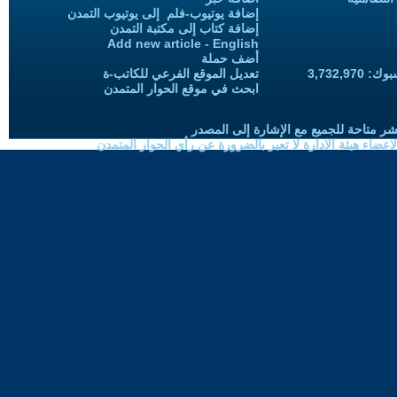
إضافة يوتيوب-فلم إلى يوتيوب التمدن
إضافة كتاب إلى مكتبة التمدن
Add new article - English
أضف حملة
3,732,97
تعديل الموقع الفرعي للكاتب-ة
ابحث في موقع الحوار المتمدن
شر متاحة للجميع مع الإشارة إلى المصدر
ضاء هيئة الادارة لا تعبر بالضرورة عن رأي الحوار المتمدن