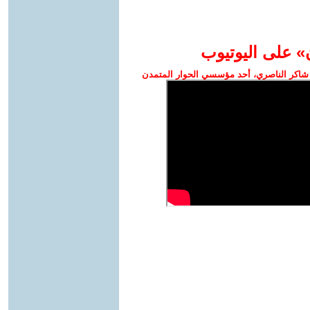
» على اليوتيوب
شاكر الناصري، أحد مؤسسي الحوار المتمدن