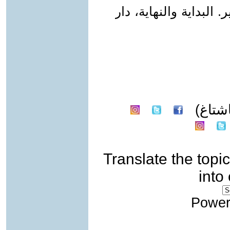
 البداية والنهاية، دار
شتاغ)
Translate the topic
into
Power