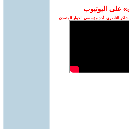
» على اليوتيوب
شاكر الناصري، أحد مؤسسي الحوار المتمدن