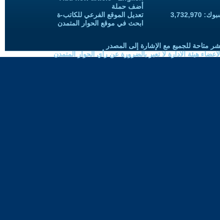
أضف حملة
3,732,97
تعديل الموقع الفرعي للكاتب-ة
ابحث في موقع الحوار المتمدن
شر متاحة للجميع مع الإشارة إلى المصدر
ضاء هيئة الادارة لا تعبر بالضرورة عن رأي الحوار المتمدن