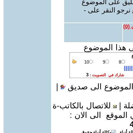
عليق على الموضوع
نرجو النقر على -
 (
0
)
ى هذا الموضوع
الموضوع الى صديق
|
لة
|
للاتصال بالكاتب-ة
موقع الى الان :