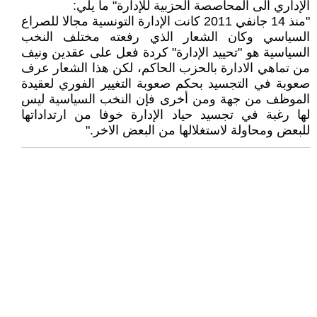
الإداري الى المحاصصة الحزبية للإدارة" ما يلي:
"منذ 14 جانفي 2011 كانت الإدارة التونسية مجالا للصراع
السياسي وكان الشعار الذي رفعته مختلف النخب
السياسية هو "تحييد الإدارة" كردة فعل على عقدين ونيف
من تماهي الادارة بالحزب الحاكم، لكن هذا الشعار عرف
صعوبة في التجسيد بحكم صعوبة التغيير الفوري لعقيدة
الموظف من جهة ومن أخرى فإن النخب السياسية ليس
لها رغبة في تجسيد حياد الإدارة خوفا من ارتداداتها
للبعض ومحاولة لاستغلالها من البعض الاخر."