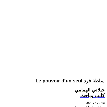
Le pouvoir d’un seul سلطة فرد
جيلاني الهمامي
كاتب وباحث
2023 / 12 / 19