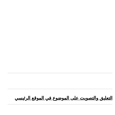
التعليق والتصويت على الموضوع في الموقع الرئيسي