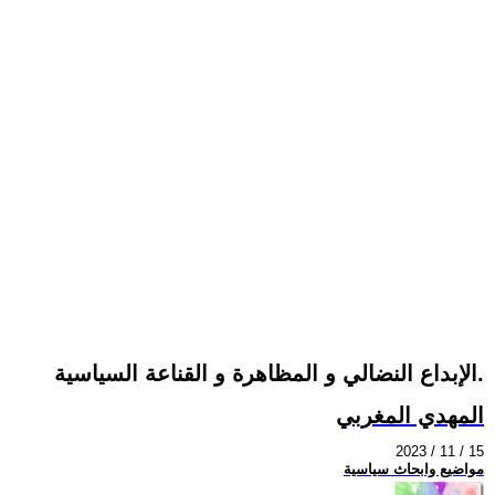
الإبداع النضالي و المظاهرة و القناعة السياسية.
المهدي المغربي
2023 / 11 / 15
مواضيع وابحاث سياسية