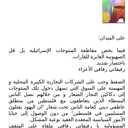
على الميدان:
فيما يخص مقاطعة المنتوجات الإسرائيلية بل قل
الصهيونية العابرة للقارات.
باختصار شديد.
رفيقاتي رفاقي الأعزاء
الضغط وجب على الشركات التجارية الكبيرة المحلية و
المهيمنة على السوق التي تسهل دخول تلك المنتوجات
إلى دكاكين التجار الصغار و من خلالهم تصل الناس
البسطاء الذين يتعاطفون مع فلسطين من منطلق
عاطفي ديني كعامة الناس تحت شعار "ان اليهود يقتلون
المسلمين في فلسطين" من دون الوصول إلى خبايا
الأمور السياسية المعقدة العقيد نوعية المشكل.
المسؤولية يا رفيقاتي رفاقي ملقاة على المثقف