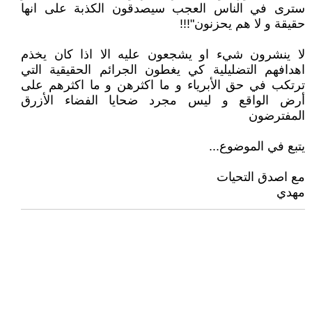
سترى في الناس العجب سيصدقون الكذبة على انها
حقيقة و لا هم يحزنون"!!!
لا ينشرون شيء او يشجعون عليه الا اذا كان يخذم
اهدافهم التضليلية كي يغطون الجرائم الحقيقية التي
ترتكب في حق الأبرياء و ما اكثرهن و ما اكثرهم على
أرض الواقع و ليس مجرد ضحايا الفضاء الأزرق
المفترضون
يتبع في الموضوع...
مع اصدق التحيات
مهدي