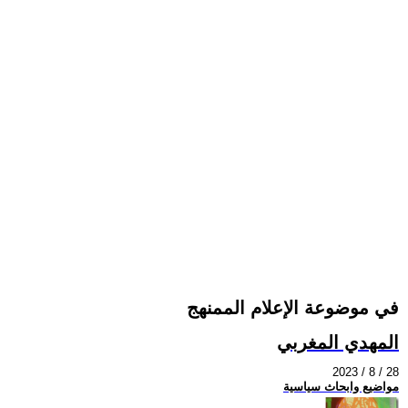
في موضوعة الإعلام الممنهج
المهدي المغربي
2023 / 8 / 28
مواضيع وابحاث سياسية