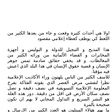
اولا هي أحداث كثيرة وقعت و جاء من بعدها الكثير من
اللغط كي يوظف كغطاء إعلامي مقصود
هذا المديح و التبجيل للدولة و البوليس و أجهزة
المخابرات و القضاء الألمانية من ورائه الكثير من
المغالطات. و قد يخفي حقائق صادمة تمس جوهر
الإنسان و قضية حقوق الإنسان في هذا البلد الذي اعيش
فيه مؤقتا.
للاسف الكثير من الناس يلهتون وراء الأكاذيب الإعلامية
نظرا لتفشي مرض العصر الذي بقوته الفتاكة يفرخ
المعلومة الإعلامية التسويقية في نصف دقيقة و تصل
نصف سكان الأرض في اقل من دقيقة. دور هذه العلة
هو النشر السريع و التداول المجاني لا يهم ان تكون
صحيحة بالمرة
ما يهم هؤلاء المبتلون هو العدد الكبير من الارسال و