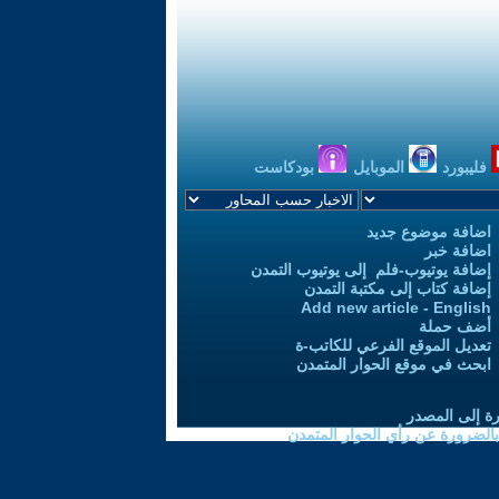
فليبورد
الموبايل
بودكاست
اضافة موضوع جديد
اضافة خبر
إضافة يوتيوب-فلم إلى يوتيوب التمدن
إضافة كتاب إلى مكتبة التمدن
Add new article - English
أضف حملة
تعديل الموقع الفرعي للكاتب-ة
ابحث في موقع الحوار المتمدن
رة إلى المصدر
 بالضرورة عن رأي الحوار المتمدن