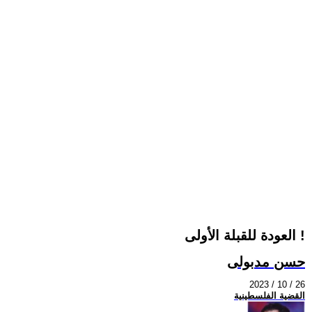
العودة للقبلة الأولى !
حسن مدبولى
2023 / 10 / 26
القضية الفلسطينية