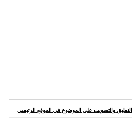
التعليق والتصويت على الموضوع في الموقع الرئيسي