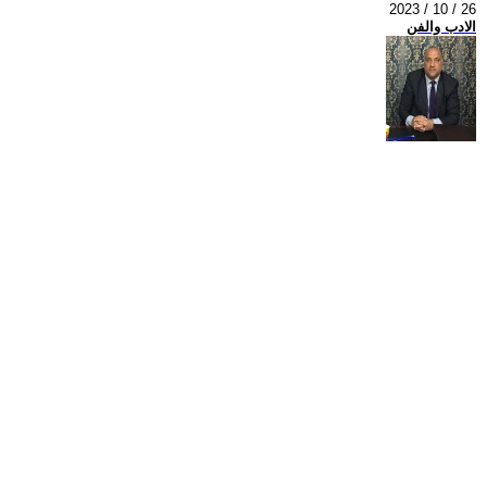
2023 / 10 / 26
الادب والفن