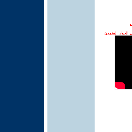
الحوار المتمدن