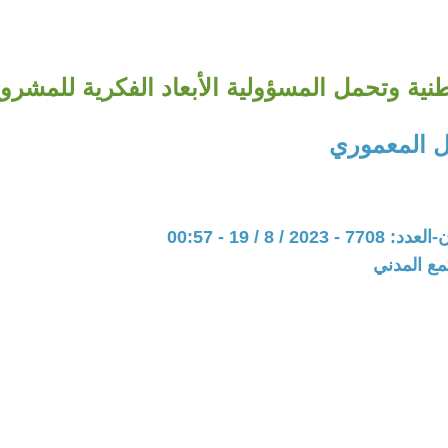
طنية وتحمل المسؤولية الأبعاد الفكرية للمشرو
 المعموري
20 / 8 / 19 - 00:57
مع المدني