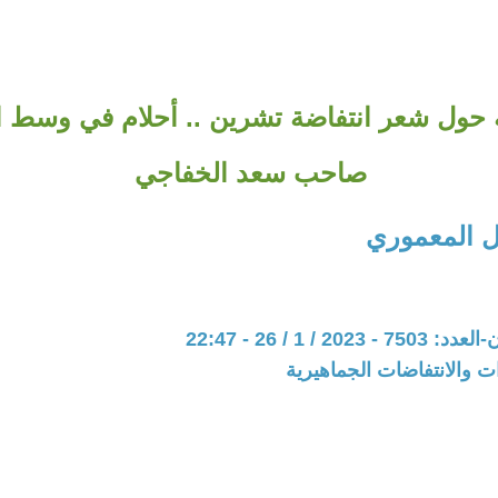
 حول شعر انتفاضة تشرين .. أحلام في وسط ال
صاحب سعد الخفاجي
 المعموري
20 / 1 / 26 - 22:47
ات والانتفاضات الجماهيرية