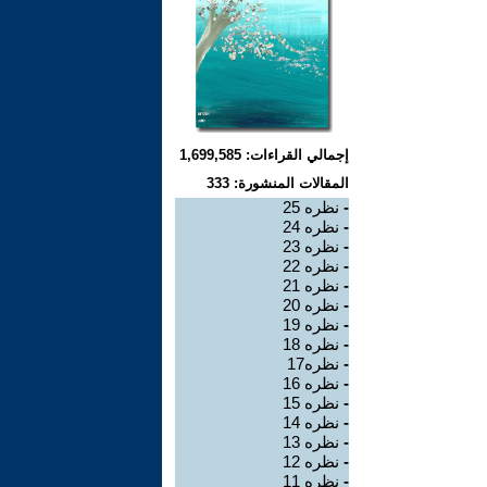
إجمالي القراءات: 1,699,585
المقالات المنشورة: 333
-
نظره 25
-
نظره 24
-
نظره 23
-
نظره 22
-
نظره 21
-
نظره 20
-
نظره 19
-
نظره 18
-
نظره17
-
نظره 16
-
نظره 15
-
نظره 14
-
نظره 13
-
نظره 12
-
نظره 11