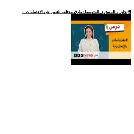
.. الإنجليزية للمستوى المتوسط: طرق مختلفة للتعبير عن الاهتمامات