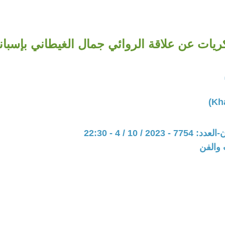
ريات عن علاقة الروائي جمال الغيطاني بإسباني
20 / 10 / 4 - 22:30
 والفن