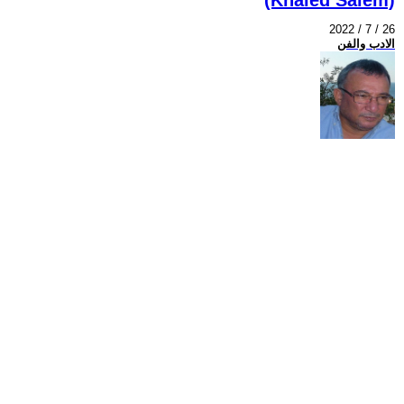
2022 / 7 / 26
الادب والفن