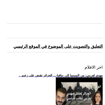
التعليق والتصويت على الموضوع في الموقع الرئيسي
اخر الافلام
.. مهدي لعريبي: من السينما إلى -مافيا-... الجزائر تقبض على زعيم