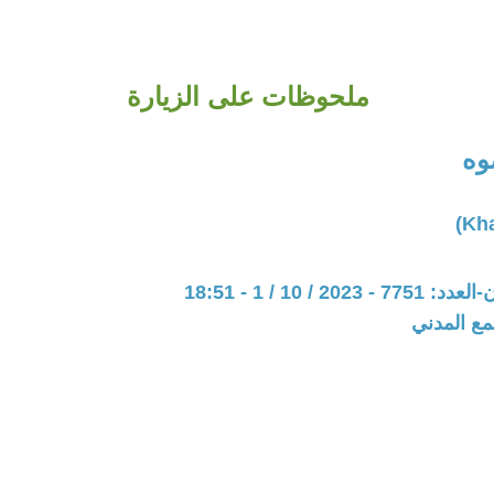
ملحوظات على الزيارة
وه
20 / 10 / 1 - 18:51
مع المدني