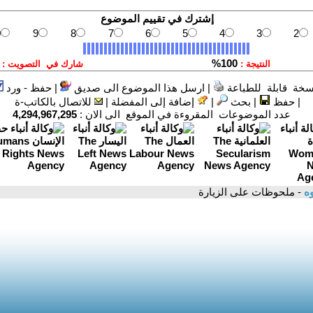
سخة قابلة للطباعة
|
ارسل هذا الموضوع الى صديق
|
حفظ - ورد
|
حفظ
|
بحث
|
إضافة إلى المفضلة
|
للاتصال بالكاتب-ة
عدد الموضوعات المقروءة في الموقع الى الان :
4,294,967,295
وه
- ملحوظات على الزيارة