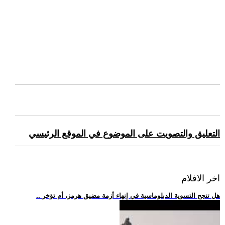
التعليق والتصويت على الموضوع في الموقع الرئيسي
اخر الافلام
.. هل تنجح التسوية الدبلوماسية في إنهاء أزمة مضيق هرمز، أم تؤخر