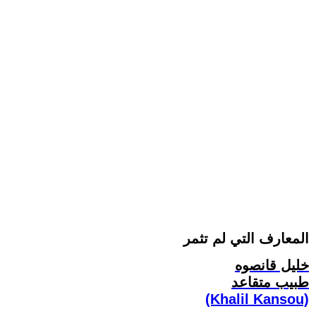
المعارف التي لم تثمر
خليل قانصوه
طبيب متقاعد
(Khalil Kansou)