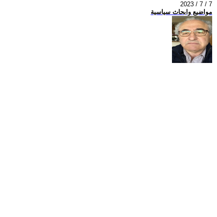
2023 / 7 / 7
مواضيع وابحاث سياسية