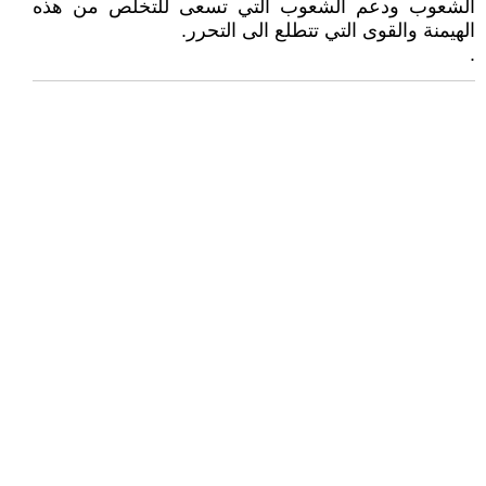
الشعوب ودعم الشعوب التي تسعى للتخلص من هذه
الهيمنة والقوى التي تتطلع الى التحرر.
.