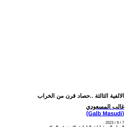
الالفية الثالثة ..حصاد قرن من الخراب
غالب المسعودي
(Galb Masudi)
2023 / 9 / 7