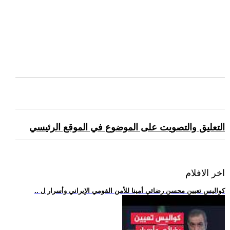
التعليق والتصويت على الموضوع في الموقع الرئيسي
اخر الافلام
.. كواليس تعيين محسن رضائي أمينا للأمن القومي الإيراني وأسرار ل