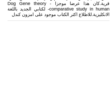
قرية.كان هذا عرضا موجزا - Dog Gene theory
comparative study in human- لكتابي الجديد باللغة
الانكليزية.للاطلاع اكثر الكتاب موجود على امزون كندل