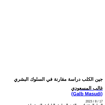
جين الكلب دراسة مقارنة في السلوك البشري
غالب المسعودي
(Galb Masudi)
2023 / 8 / 17